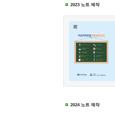
2023 노트 제작
2024 노트 제작