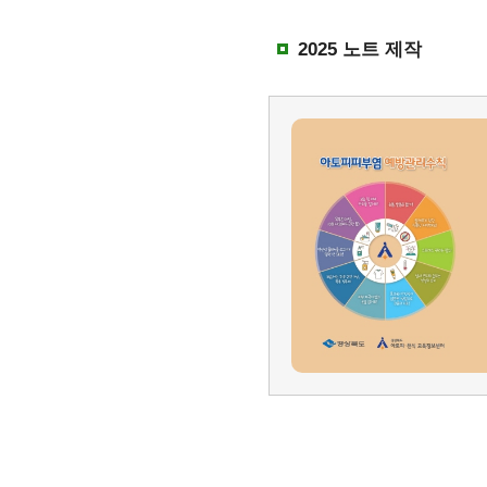
2025 노트 제작