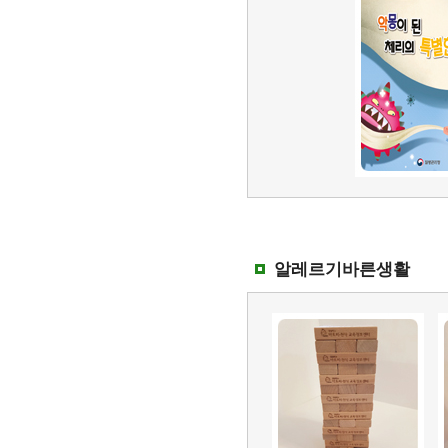
알레르기바른생활