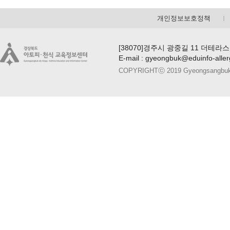
개인정보보호정책
[38070]경주시 광중길 11 더테라스
E-mail : gyeongbuk@eduinfo-alle
COPYRIGHTⓒ 2019 Gyeongsangbuk-do A