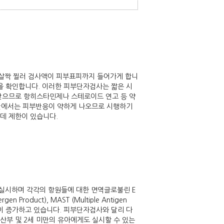
 살짝 찔러 검사액이 피부표피까지 들어가게 합니
원을 확인합니다. 이러한 피부단자검사는 짧은 시
 받으므로 항히스타민제나 스테로이드 연고 등 약
 미만에서는 피부반응이 약하게 나오므로 시행하기
는데 제한이 있습니다.
실시하며 각각의 항원들에 대한 면역글로불린 E
 Product), MAST (Multiple Antigen
아 사용이 증가하고 있습니다. 피부단자검사와 달리 다
산부 및 2세 미만의 유아에게도 실시할 수 있는