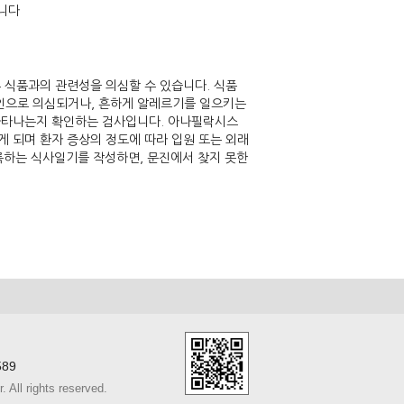
습니다
 식품과의 관련성을 의심할 수 있습니다. 식품
인으로 의심되거나, 흔하게 알레르기를 일으키는
나타나는지 확인하는 검사입니다. 아나필락시스
 되며 환자 증상의 정도에 따라 입원 또는 외래
기록하는 식사일기를 작성하면, 문진에서 찾지 못한
589
ll rights reserved.