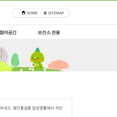
HOME
SITEMAP
참여공간
보건소 전용
아내고, 원인물질을 일상생활에서 차단