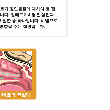
르기 원인물질에 대하여 코 점
니다. 알레르기비염은 성인과
 질환 중 하나입니다. 비염으로
 영향을 주는 질병입니다.