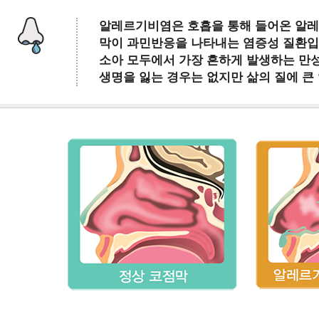
알레르기비염은 호흡을 통해 들어온 알레
막이 과민반응을 나타내는 염증성 질환입
소아 모두에서 가장 흔하게 발생하는 만성
생명을 잃는 경우는 없지만 삶의 질에 큰