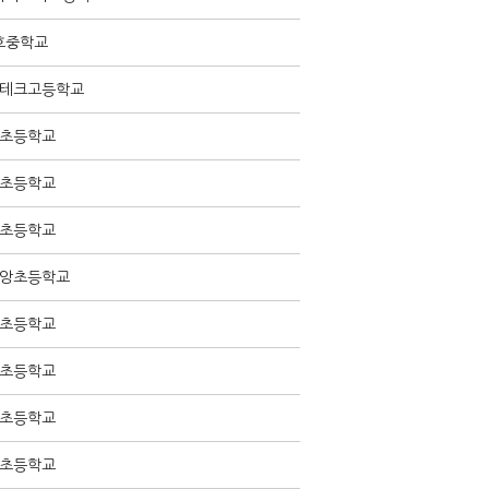
호중학교
테크고등학교
초등학교
초등학교
초등학교
앙초등학교
초등학교
초등학교
초등학교
초등학교