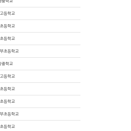
명중학교
고등학교
초등학교
초등학교
부초등학교
창중학교
고등학교
초등학교
초등학교
부초등학교
초등학교