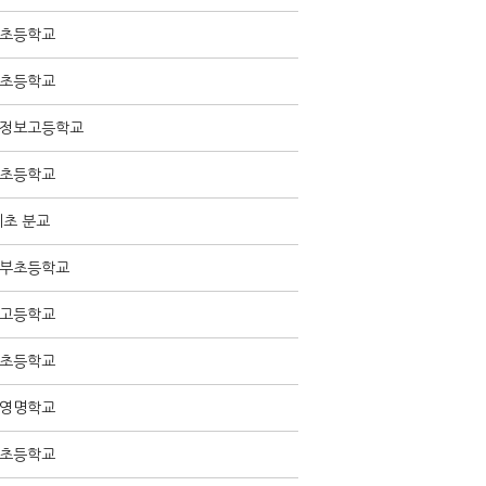
초등학교
초등학교
정보고등학교
초등학교
초 분교
부초등학교
고등학교
초등학교
영명학교
초등학교