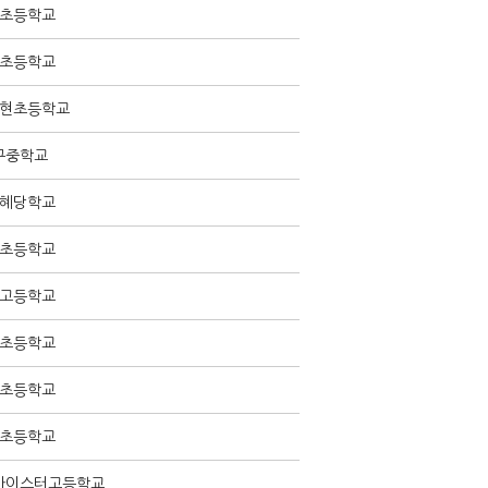
초등학교
초등학교
현초등학교
구중학교
혜당학교
초등학교
고등학교
초등학교
초등학교
초등학교
마이스터고등학교