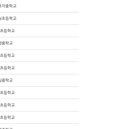
여자중학교
원초등학교
초등학교
령중학교
초등학교
초등학교
림중학교
초등학교
초등학교
초등학교