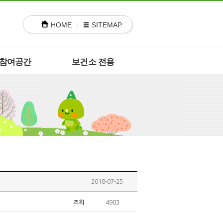
HOME
SITEMAP
참여공간
보건소 전용
2018-07-25
조회
4903