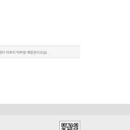
터 아토피 피부염 예방관리교실(...