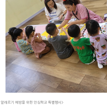
< 알레르기 예방을 위한 안심학교 특별행사>