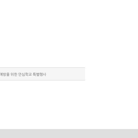
예방을 위한 안심학교 특별행사